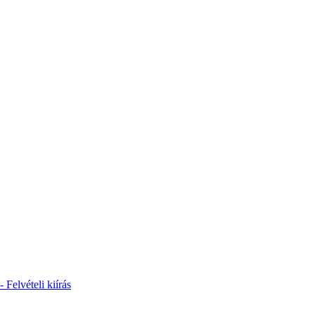
 Felvételi kiírás