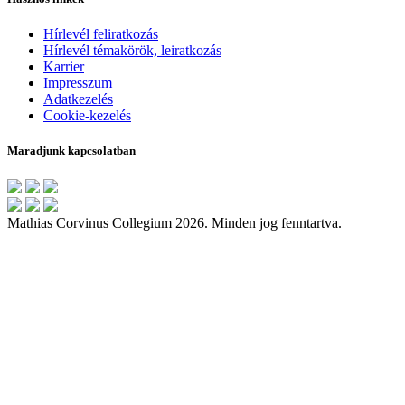
Hírlevél feliratkozás
Hírlevél témakörök, leiratkozás
Karrier
Impresszum
Adatkezelés
Cookie-kezelés
Maradjunk kapcsolatban
Mathias Corvinus Collegium 2026. Minden jog fenntartva.