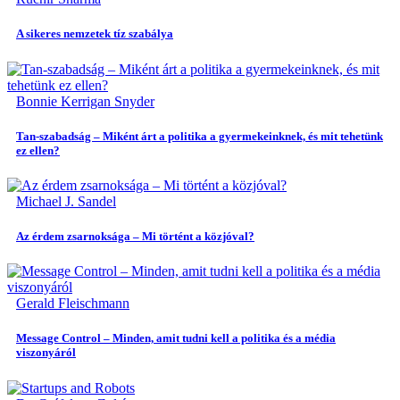
A sikeres nemzetek tíz szabálya
Bonnie Kerrigan Snyder
Tan-szabadság – Miként árt a politika a gyermekeinknek, és mit tehetünk
ez ellen?
Michael J. Sandel
Az érdem zsarnoksága – Mi történt a közjóval?
Gerald Fleischmann
Message Control – Minden, amit tudni kell a politika és a média
viszonyáról