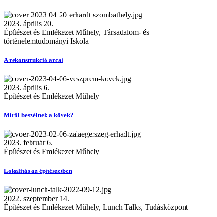
2023. április 20.
Építészet és Emlékezet Műhely, Társadalom- és
történelemtudományi Iskola
A rekonstrukció arcai
2023. április 6.
Építészet és Emlékezet Műhely
Miről beszélnek a kövek?
2023. február 6.
Építészet és Emlékezet Műhely
Lokalitás az építészetben
2022. szeptember 14.
Építészet és Emlékezet Műhely, Lunch Talks, Tudásközpont