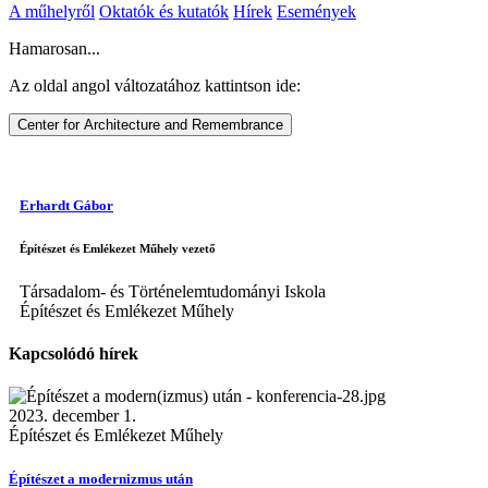
A műhelyről
Oktatók és kutatók
Hírek
Események
Hamarosan...
Az oldal angol változatához kattintson ide:
Center for Architecture and Remembrance
Erhardt Gábor
Építészet és Emlékezet Műhely vezető
Társadalom- és Történelemtudományi Iskola
Építészet és Emlékezet Műhely
Kapcsolódó hírek
2023. december 1.
Építészet és Emlékezet Műhely
Építészet a modernizmus után