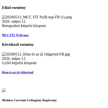
Előző esemény
2026. május 12.
Beregszászi képzési központ
MCC FIT Nyílt nap
Következő esemény
2026. május 12.
Győri képzési központ
Kína és az új világrend
Mathias Corvinus Collegium Alapítvány