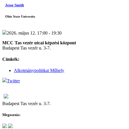
Jesse Smith
Ohio State University
2026. május 12. 17:00 - 19:30
MCC Tas vezér utcai képzési központ
Budapest Tas vezér u. 3-7.
Címkék:
Alkotmánypolitikai Műhely
Twitter
Budapest Tas vezér u. 3-7.
Megosztás: