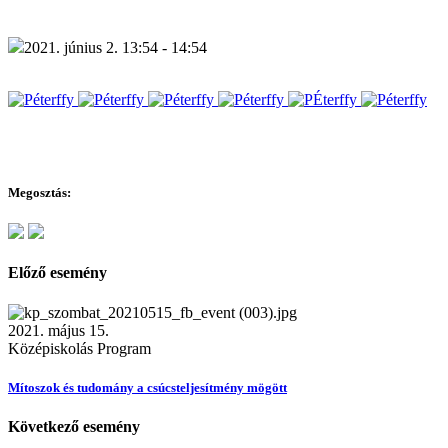
2021. június 2. 13:54 - 14:54
Megosztás:
Előző esemény
2021. május 15.
Középiskolás Program
Mítoszok és tudomány a csúcsteljesítmény mögött
Következő esemény