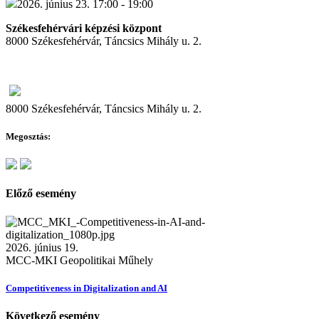
2026. június 23. 17:00 - 19:00
Székesfehérvári képzési központ
8000 Székesfehérvár, Táncsics Mihály u. 2.
8000 Székesfehérvár, Táncsics Mihály u. 2.
Megosztás:
Előző esemény
2026. június 19.
MCC-MKI Geopolitikai Műhely
Competitiveness in Digitalization and AI
Következő esemény