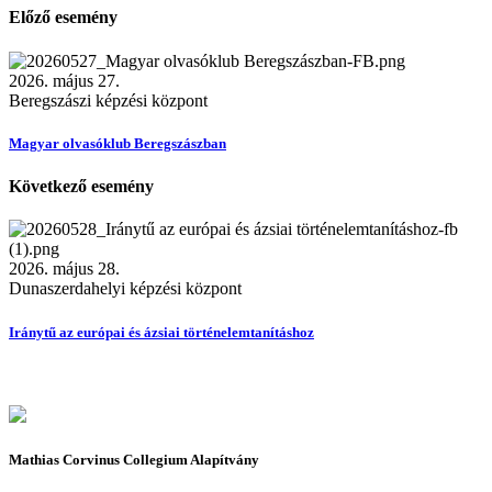
Előző esemény
2026. május 27.
Beregszászi képzési központ
Magyar olvasóklub Beregszászban
Következő esemény
2026. május 28.
Dunaszerdahelyi képzési központ
Iránytű az európai és ázsiai történelemtanításhoz
Mathias Corvinus Collegium Alapítvány