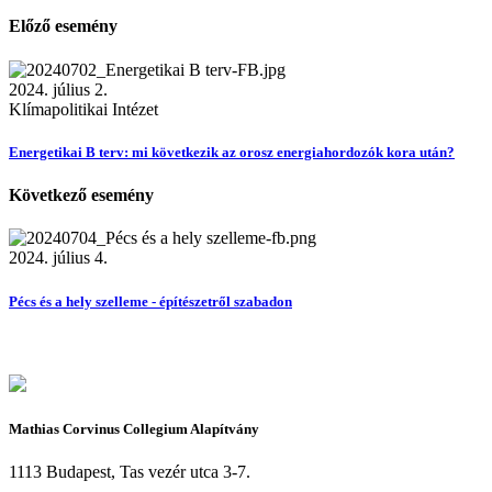
Előző esemény
2024. július 2.
Klímapolitikai Intézet
Energetikai B terv: mi következik az orosz energiahordozók kora után?
Következő esemény
2024. július 4.
Pécs és a hely szelleme - építészetről szabadon
Mathias Corvinus Collegium Alapítvány
1113 Budapest, Tas vezér utca 3-7.