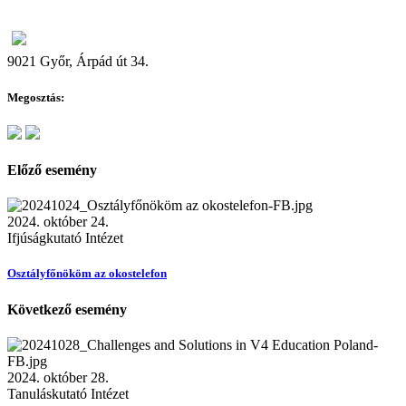
9021 Győr, Árpád út 34.
Megosztás:
Előző esemény
2024. október 24.
Ifjúságkutató Intézet
Osztályfőnököm az okostelefon
Következő esemény
2024. október 28.
Tanuláskutató Intézet