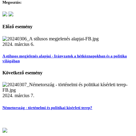
Megosztás:
Előző esemény
2024. március 6.
A stílusos megjelenés alapjai - Irányzatok a hétköznapokban és a politika
világában
Következő esemény
2024. március 7.
Németország - történelmi és politikai kísérleti terep?