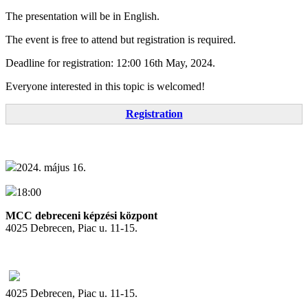
The presentation will be in English.
The event is free to attend but registration is required.
Deadline for registration: 12:00 16th May, 2024.
Everyone interested in this topic is welcomed!
Registration
2024. május 16.
18:00
MCC debreceni képzési központ
4025 Debrecen, Piac u. 11-15.
4025 Debrecen, Piac u. 11-15.