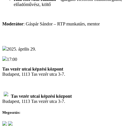
előadóművész, költő
Moderátor
: Gáspár Sándor – RTP munkatárs, mentor
2025. április 29.
17:00
Tas vezér utcai képzési központ
Budapest, 1113 Tas vezér utca 3-7.
Tas vezér utcai képzési központ
Budapest, 1113 Tas vezér utca 3-7.
Megosztás: