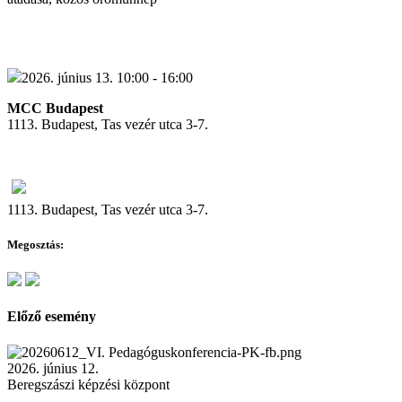
2026. június 13. 10:00 - 16:00
MCC Budapest
1113. Budapest, Tas vezér utca 3-7.
1113. Budapest, Tas vezér utca 3-7.
Megosztás:
Előző esemény
2026. június 12.
Beregszászi képzési központ