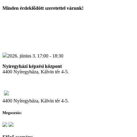
Minden érdeklődött szeretettel várunk!
2026. június 3. 17:00 - 18:30
Nyíregyházi képzési központ
4400 Nyíregyháza, Kálvin tér 4-5.
4400 Nyíregyháza, Kálvin tér 4-5.
Megosztás: