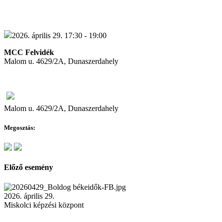
2026. április 29. 17:30 - 19:00
MCC Felvidék
Malom u. 4629/2A, Dunaszerdahely
Malom u. 4629/2A, Dunaszerdahely
Megosztás:
Előző esemény
2026. április 29.
Miskolci képzési központ